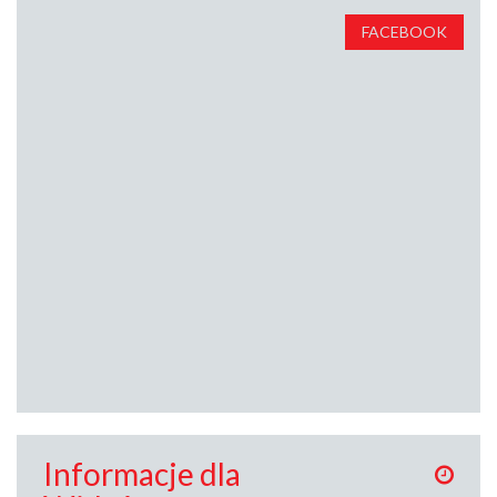
FACEBOOK
Informacje dla