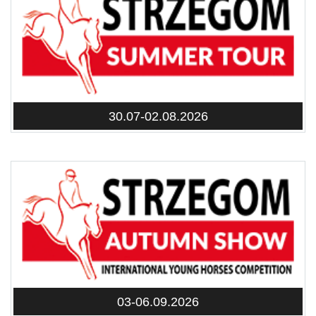
30.07-02.08.2026
03-06.09.2026