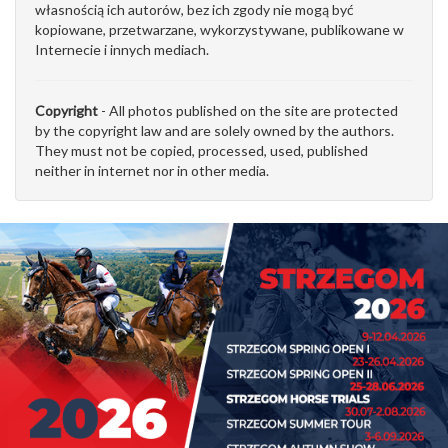
własnością ich autorów, bez ich zgody nie mogą być
kopiowane, przetwarzane, wykorzystywane, publikowane w
Internecie i innych mediach.
Copyright
- All photos published on the site are protected
by the copyright law and are solely owned by the authors.
They must not be copied, processed, used, published
neither in internet nor in other media.