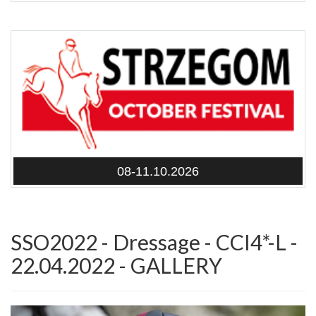
08-11.10.2026
SSO2022 - Dressage - CCI4*-L -
22.04.2022 - GALLERY