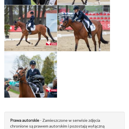
Prawa autorskie
- Zamieszczone w serwisie zdjęcia
chronione są prawem autorskim i pozostają wyłączną