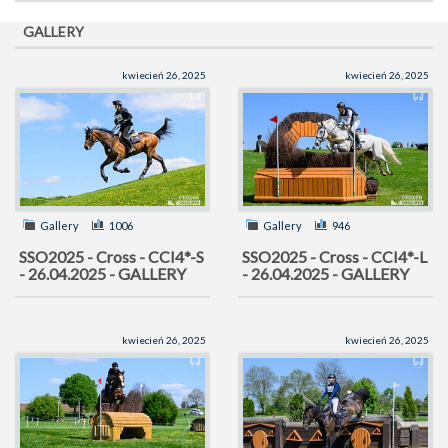
GALLERY
kwiecień 26, 2025
kwiecień 26, 2025
Gallery
1006
Gallery
946
SSO2025 - Cross - CCI4*-S
SSO2025 - Cross - CCI4*-L
- 26.04.2025 - GALLERY
- 26.04.2025 - GALLERY
kwiecień 26, 2025
kwiecień 26, 2025