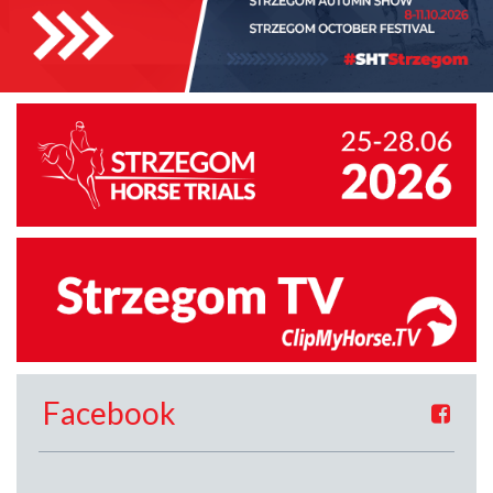
Facebook