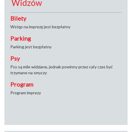
Widzów
Bilety
Wstęp na imprezę jest bezpłatny
Parking
Parking jest bezpłatny
Psy
Psy są mile widziane, jednak powinny przez cały czas być
trzymane na smyczy
Program
Program imprezy