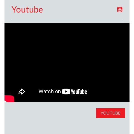
Youtube
YOUTUBE