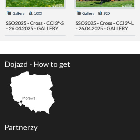
Gallery
1000
Gallery
920
SSO2025 - Cross - CCI3*-S
SSO2025 - Cross - CCI3*-L
- 26.04.2025 - GALLERY
- 26.04.2025 - GALLERY
Dojazd - How to get
Partnerzy