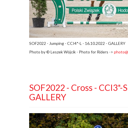
SOF2022 - Jumping - CCI4*-L - 16.10.2022 - GALLERY
Photo by ©
Leszek Wójcik - Photo for Riders ->
photo@
SOF2022 - Cross - CCI3*-S 
GALLERY