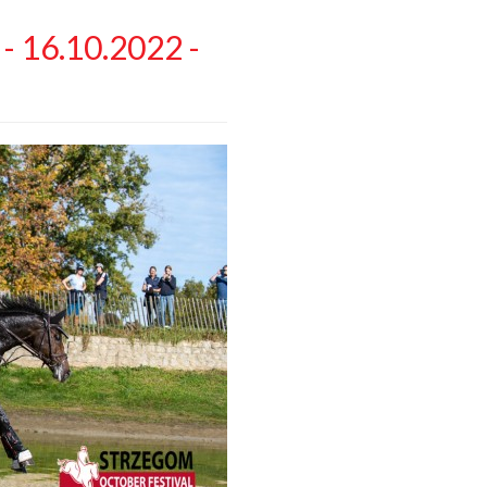
- 16.10.2022 -