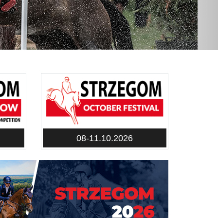
08-11.10.2026