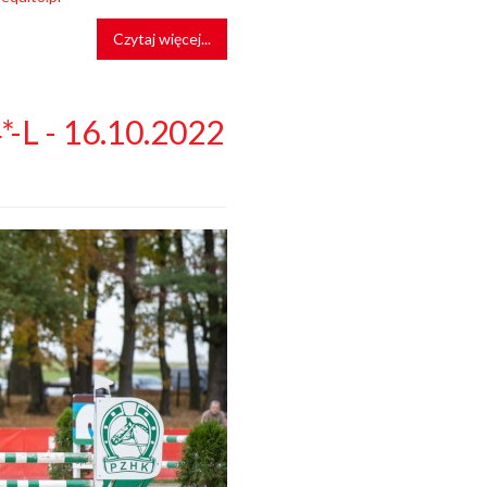
Czytaj więcej...
-L - 16.10.2022