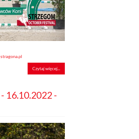
stragona.pl
Czytaj więcej...
- 16.10.2022 -