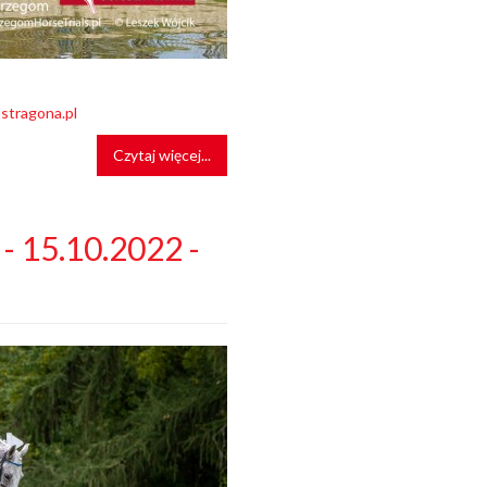
stragona.pl
Czytaj więcej...
- 15.10.2022 -